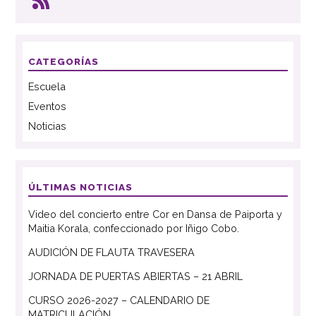
CATEGORÍAS
Escuela
Eventos
Noticias
ÚLTIMAS NOTICIAS
Video del concierto entre Cor en Dansa de Paiporta y
Maitia Korala, confeccionado por Iñigo Cobo.
AUDICIÓN DE FLAUTA TRAVESERA
JORNADA DE PUERTAS ABIERTAS – 21 ABRIL
CURSO 2026-2027 – CALENDARIO DE
MATRICULACIÓN