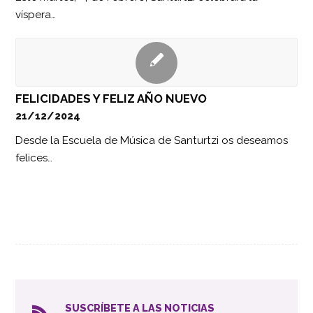
víspera…
FELICIDADES Y FELIZ AÑO NUEVO
21/12/2024
Desde la Escuela de Música de Santurtzi os deseamos
felices…
SUSCRÍBETE A LAS NOTICIAS