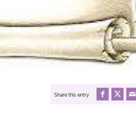
Share this entry