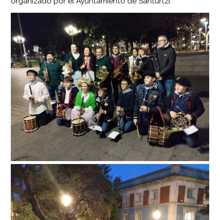
organizado por el Ayuntamiento de Santurtzi.