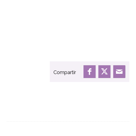
Compartir