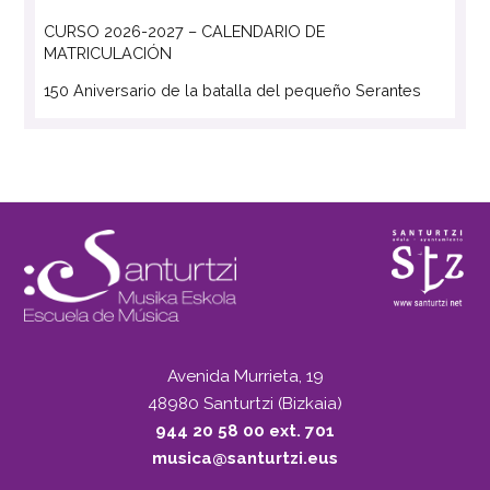
CURSO 2026-2027 – CALENDARIO DE
MATRICULACIÓN
150 Aniversario de la batalla del pequeño Serantes
Avenida Murrieta, 19
48980 Santurtzi (Bizkaia)
944 20 58 00 ext. 701
musica@santurtzi.eus