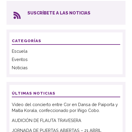
SUSCRÍBETE A LAS NOTICIAS
CATEGORÍAS
Escuela
Eventos
Noticias
ÚLTIMAS NOTICIAS
Video del concierto entre Cor en Dansa de Paiporta y
Maitia Korala, confeccionado por Iñigo Cobo.
AUDICIÓN DE FLAUTA TRAVESERA
JORNADA DE PUERTAS ABIERTAS – 21 ABRIL